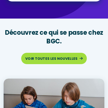
Découvrez ce qui se passe chez
BGC.
VOIR TOUTES LES NOUVELLES