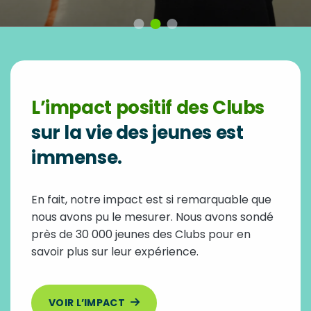
L’impact positif des Clubs
sur la vie des jeunes est
immense.
En fait, notre impact est si remarquable que
nous avons pu le mesurer. Nous avons sondé
près de 30 000 jeunes des Clubs pour en
savoir plus sur leur expérience.
VOIR L’IMPACT