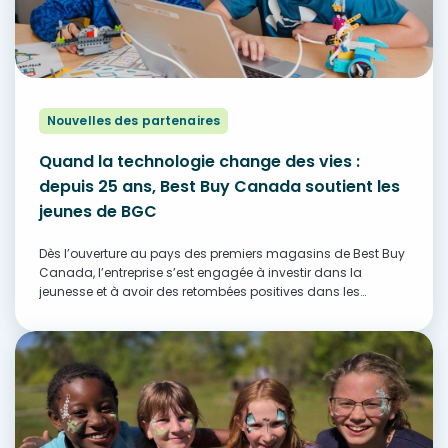
Nouvelles des partenaires
Quand la technologie change des vies :
depuis 25 ans, Best Buy Canada soutient les
jeunes de BGC
Dès l’ouverture au pays des premiers magasins de Best Buy
Canada, l’entreprise s’est engagée à investir dans la
jeunesse et à avoir des retombées positives dans les
communautés d’un bout à l’autre du Canada. Cet
engagement a notamment pris la…