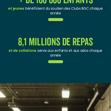
+ de 166 000 enfants
et jeunes
bénéficient du soutien des Clubs BGC chaque
année
8,1 millions de repas
et de collations
servis aux enfants et aux ados chaque
année