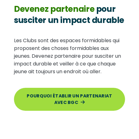
Devenez partenaire
pour
susciter un impact durable
Les Clubs sont des espaces formidables qui
proposent des choses formidables aux
jeunes. Devenez partenaire pour susciter un
impact durable et veiller à ce que chaque
jeune ait toujours un endroit où aller.
POURQUOI ÉTABLIR UN PARTENARIAT
AVEC BGC