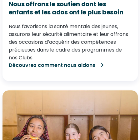
Nous offrons le soutien dont les
enfants et les ados ont le plus besoin
Nous favorisons la santé mentale des jeunes,
assurons leur sécurité alimentaire et leur offrons
des occasions d’acquérir des compétences
précieuses dans le cadre des programmes de
nos Clubs.
Découvrez comment nous aidons