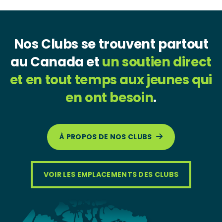
Nos Clubs se trouvent partout
au Canada et
un soutien direct
et en tout temps aux jeunes qui
en ont besoin
.
À PROPOS DE NOS CLUBS
VOIR LES EMPLACEMENTS DES CLUBS