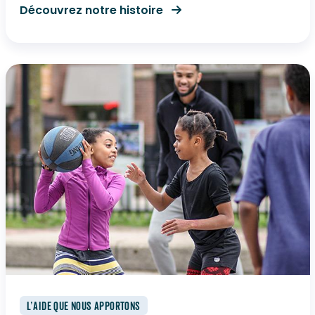
Découvrez notre histoire
L’AIDE QUE NOUS APPORTONS