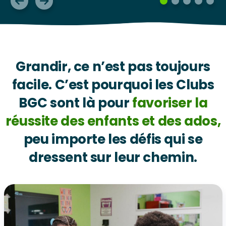
Grandir, ce n’est pas toujours
facile. C’est pourquoi les Clubs
BGC sont là pour
favoriser la
réussite des enfants et des ados,
peu importe les défis qui se
dressent sur leur chemin.