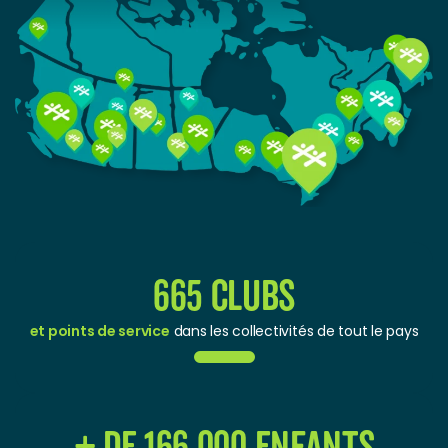
665 Clubs
et points de service
dans les collectivités de tout le pays