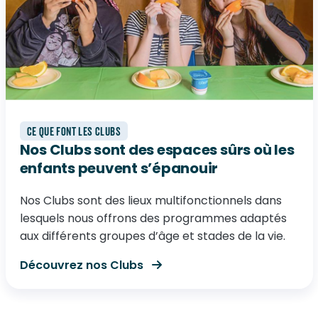
CE QUE FONT LES CLUBS
Nos Clubs sont des espaces sûrs où les
enfants peuvent s’épanouir
Nos Clubs sont des lieux multifonctionnels dans
lesquels nous offrons des programmes adaptés
aux différents groupes d’âge et stades de la vie.
Découvrez nos Clubs