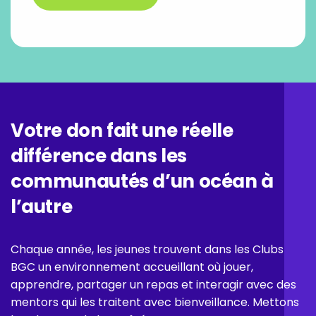
Votre don fait une réelle
différence dans les
communautés d’un océan à
l’autre
Chaque année, les jeunes trouvent dans les Clubs
BGC un environnement accueillant où jouer,
apprendre, partager un repas et interagir avec des
mentors qui les traitent avec bienveillance. Mettons