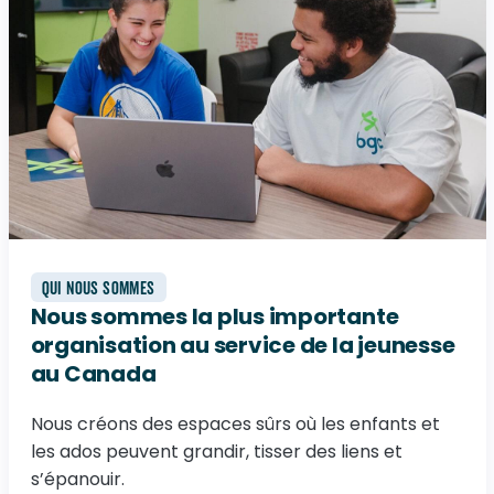
QUI NOUS SOMMES
Nous sommes la plus importante
organisation au service de la jeunesse
au Canada
Nous créons des espaces sûrs où les enfants et
les ados peuvent grandir, tisser des liens et
s’épanouir.