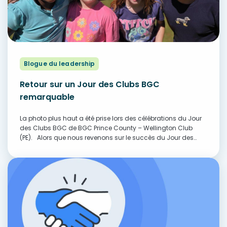
Blogue du leadership
Retour sur un Jour des Clubs BGC
remarquable
La photo plus haut a été prise lors des célébrations du Jour
des Clubs BGC de BGC Prince County – Wellington Club
(PE). Alors que nous revenons sur le succès du Jour des
Clubs BGC 2026, je tiens à exprimer…