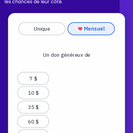
les chances de leur côté.