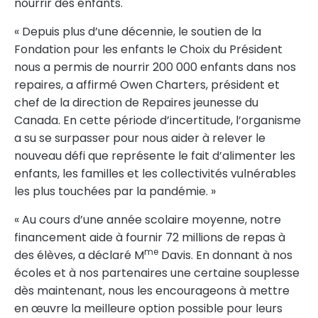
nourrir des enfants.
« Depuis plus d’une décennie, le soutien de la
Fondation pour les enfants le Choix du Président
nous a permis de nourrir 200 000 enfants dans nos
repaires, a affirmé Owen Charters, président et
chef de la direction de Repaires jeunesse du
Canada
. En cette période d’incertitude, l’organisme
a su se surpasser pour nous aider à relever le
nouveau défi que représente le fait d’alimenter les
enfants, les familles et les collectivités vulnérables
les plus touchées par la pandémie. »
« Au cours d’une année scolaire moyenne, notre
financement aide à fournir 72 millions de repas à
me
des élèves, a déclaré M
Davis. En donnant à nos
écoles et à nos partenaires une certaine souplesse
dès maintenant, nous les encourageons à mettre
en œuvre la meilleure option possible pour leurs