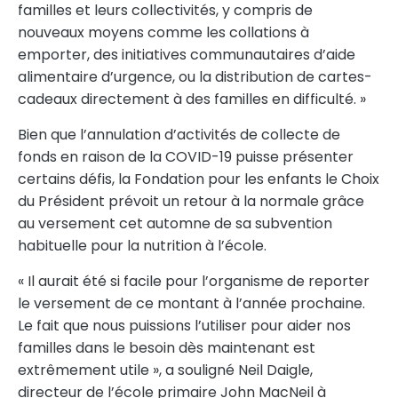
familles et leurs collectivités, y compris de
nouveaux moyens comme les collations à
emporter, des initiatives communautaires d’aide
alimentaire d’urgence, ou la distribution de cartes-
cadeaux directement à des familles en difficulté. »
Bien que l’annulation d’activités de collecte de
fonds en raison de la COVID-19 puisse présenter
certains défis, la Fondation pour les enfants le Choix
du Président prévoit un retour à la normale grâce
au versement cet automne de sa subvention
habituelle pour la nutrition à l’école.
« Il aurait été si facile pour l’organisme de reporter
le versement de ce montant à l’année prochaine.
Le fait que nous puissions l’utiliser pour aider nos
familles dans le besoin dès maintenant est
extrêmement utile », a souligné Neil Daigle,
directeur de l’école primaire John MacNeil à