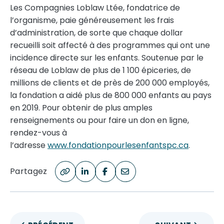
Les Compagnies Loblaw Ltée, fondatrice de
l’organisme, paie généreusement les frais
d’administration, de sorte que chaque dollar
recueilli soit affecté à des programmes qui ont une
incidence directe sur les enfants. Soutenue par le
réseau de Loblaw de plus de 1 100 épiceries, de
millions de clients et de près de 200 000 employés,
la fondation a aidé plus de 800 000 enfants au pays
en 2019. Pour obtenir de plus amples
renseignements ou pour faire un don en ligne,
rendez-vous à
l’adresse
www.fondationpourlesenfantspc.ca
.
Partagez