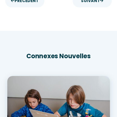
PRÉCÉDENT
SUIVANT
Connexes Nouvelles