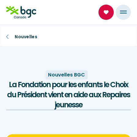
Nouvelles
Nouvelles BGC
La Fondation pour les enfants le Choix
du Président vient en aide aux Repaires
jeunesse