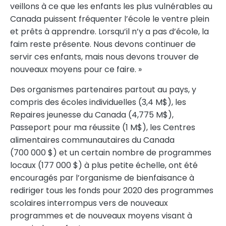
veillons à ce que les enfants les plus vulnérables au
Canada
puissent fréquenter l’école le ventre plein
et prêts à apprendre. Lorsqu’il n’y a pas d’école, la
faim reste présente. Nous devons continuer de
servir ces enfants, mais nous devons trouver de
nouveaux moyens pour ce faire. »
Des organismes partenaires partout au pays, y
compris des écoles individuelles (3,4 M$), les
Repaires jeunesse du
Canada
(4,775 M$),
Passeport pour ma réussite (1 M$), les Centres
alimentaires communautaires du
Canada
(700 000 $) et un certain nombre de programmes
locaux (177 000 $) à plus petite échelle, ont été
encouragés par l’organisme de bienfaisance à
rediriger tous les fonds pour 2020 des programmes
scolaires interrompus vers de nouveaux
programmes et de nouveaux moyens visant à