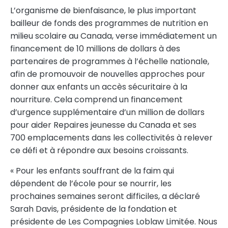
L’organisme de bienfaisance, le plus important
bailleur de fonds des programmes de nutrition en
milieu scolaire au
Canada
, verse immédiatement un
financement de 10 millions de dollars à des
partenaires de programmes à l’échelle nationale,
afin de promouvoir de nouvelles approches pour
donner aux enfants un accès sécuritaire à la
nourriture. Cela comprend un financement
d’urgence supplémentaire d’un million de dollars
pour aider Repaires jeunesse du
Canada
et ses
700 emplacements dans les collectivités à relever
ce défi et à répondre aux besoins croissants.
« Pour les enfants souffrant de la faim qui
dépendent de l’école pour se nourrir, les
prochaines semaines seront difficiles, a déclaré
Sarah Davis, présidente de la fondation et
présidente de Les Compagnies Loblaw Limitée. Nous