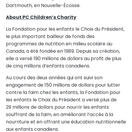
Dartmouth
, en Nouvelle-Écosse.
About PC Children’s Charity
La Fondation pour les enfants le Choix du Président,
le plus important bailleur de fonds des
programmes de nutrition en milieu scolaire au
Canada
, a été fondée en 1989. Depuis sa création,
elle a versé 190 millions de dollars au profit de plus
de cinq millions d’enfants canadiens.
Au cours des deux années qui ont suivi son
engagement de 150 millions de dollars pour lutter
contre la faim chez les enfants, la Fondation pour
les enfants le Choix du Président a versé plus de
29 millions de dollars pour nourrir les enfants
souffrant de la faim, en améliorant l’accès à la
nourriture et en offrant une éducation nutritionnelle
aux enfants canadiens.