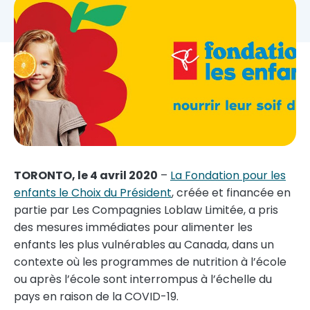
TORONTO
, le 4 avril 2020
–
La Fondation pour les
enfants le Choix du Président
, créée et financée en
partie par Les Compagnies Loblaw Limitée, a pris
des mesures immédiates pour alimenter les
enfants les plus vulnérables au
Canada
, dans un
contexte où les programmes de nutrition à l’école
ou après l’école sont interrompus à l’échelle du
pays en raison de la COVID-19.