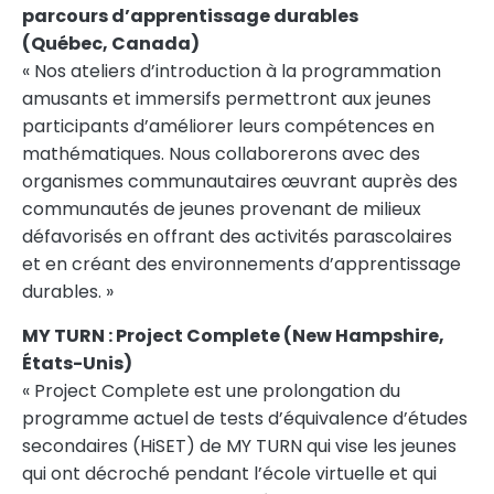
parcours d’apprentissage durables
(Québec,
Canada
)
« Nos ateliers d’introduction à la programmation
amusants et immersifs permettront aux jeunes
participants d’améliorer leurs compétences en
mathématiques. Nous collaborerons avec des
organismes communautaires œuvrant auprès des
communautés de jeunes provenant de milieux
défavorisés en offrant des activités parascolaires
et en créant des environnements d’apprentissage
durables. »
MY TURN : Project Complete (New Hampshire,
États-Unis)
« Project Complete est une prolongation du
programme actuel de tests d’équivalence d’études
secondaires (HiSET) de MY TURN qui vise les jeunes
qui ont décroché pendant l’école virtuelle et qui