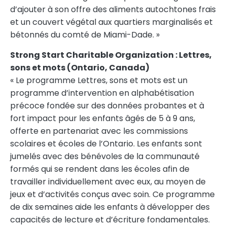
d’ajouter à son offre des aliments autochtones frais
et un couvert végétal aux quartiers marginalisés et
bétonnés du comté de Miami-Dade. »
Strong Start Charitable Organization : Lettres,
sons et mots (
Ontario, Canada
)
« Le programme Lettres, sons et mots est un
programme d’intervention en alphabétisation
précoce fondée sur des données probantes et à
fort impact pour les enfants âgés de 5 à 9 ans,
offerte en partenariat avec les commissions
scolaires et écoles de l’
Ontario
. Les enfants sont
jumelés avec des bénévoles de la communauté
formés qui se rendent dans les écoles afin de
travailler individuellement avec eux, au moyen de
jeux et d’activités conçus avec soin. Ce programme
de dix semaines aide les enfants à développer des
capacités de lecture et d’écriture fondamentales.