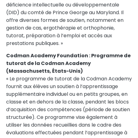
déficience intellectuelle ou développementale
(DID) du comté de Prince George au
Maryland
. Il
offre diverses formes de soutien, notamment en
gestion de cas, ergothérapie et orthophonie,
tutorat, préparation à l’emploi et accès aux
prestations publiques. »
Codman Academy Foundation : Programme de
tutorat de la Codman Academy
(
Massachusetts
, États-Unis)
« Le programme de tutorat de la Codman Academy
fournit aux élèves un soutien à l’apprentissage
supplémentaire individuel ou en petits groupes, en
classe et en dehors de la classe, pendant les blocs
d’acquisition des compétences (période de soutien
structurée). Ce programme vise également à
utiliser les données recueillies dans le cadre des
évaluations effectuées pendant l’apprentissage à