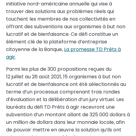
initiative nord-américaine annuelle qui vise à
trouver des solutions aux problèmes réels qui
touchent les membres de nos collectivités en
offrant des subventions aux organismes à but non
lucratif et de bienfaisance. Ce défi constitue un
élément clé de la plateforme d’entreprise
citoyenne de la Banque,
La promesse TD Prêts à
agir
.
Parmi les plus de 300 propositions reçues du
12 juillet au 26 août 2021, 15 organismes à but non
lucratif et de bienfaisance ont été sélectionnés au
terme d’un processus comprenant trois rondes
d’évaluation et la délibération d’un jury virtuel. Les
lauréats du défi TD Prêts à agir recevront une
subvention d’un montant allant de 325 000 dollars à
un million de dollars dans leur monnaie locale, afin
de pouvoir mettre en œuvre la solution qu’ils ont