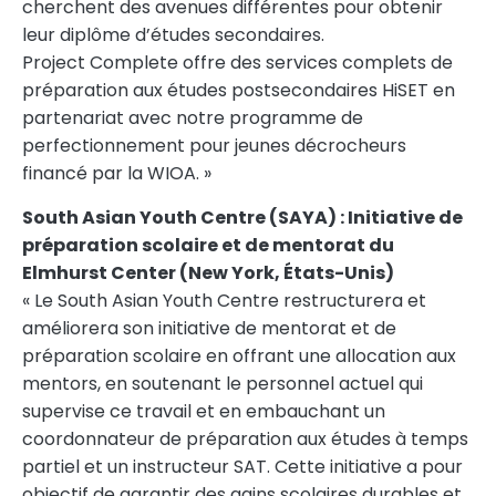
cherchent des avenues différentes pour obtenir
leur diplôme d’études secondaires.
Project Complete offre des services complets de
préparation aux études postsecondaires HiSET en
partenariat avec notre programme de
perfectionnement pour jeunes décrocheurs
financé par la WIOA. »
South Asian Youth Centre (SAYA) : Initiative de
préparation scolaire et de mentorat du
Elmhurst Center (New York, États-Unis)
« Le South Asian Youth Centre restructurera et
améliorera son initiative de mentorat et de
préparation scolaire en offrant une allocation aux
mentors, en soutenant le personnel actuel qui
supervise ce travail et en embauchant un
coordonnateur de préparation aux études à temps
partiel et un instructeur SAT. Cette initiative a pour
objectif de garantir des gains scolaires durables et