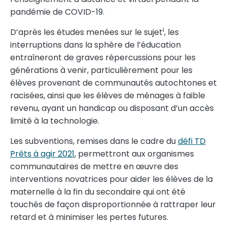
pandémie de COVID-19.
i
D’après les études menées sur le sujet
, les
interruptions dans la sphère de l’éducation
entraîneront de graves répercussions pour les
générations à venir, particulièrement pour les
élèves provenant de communautés autochtones et
racisées, ainsi que les élèves de ménages à faible
revenu, ayant un handicap ou disposant d’un accès
limité à la technologie.
Les subventions, remises dans le cadre du
défi TD
Prêts à agir 2021
, permettront aux organismes
communautaires de mettre en œuvre des
interventions novatrices pour aider les élèves de la
maternelle à la fin du secondaire qui ont été
touchés de façon disproportionnée à rattraper leur
retard et à minimiser les pertes futures.