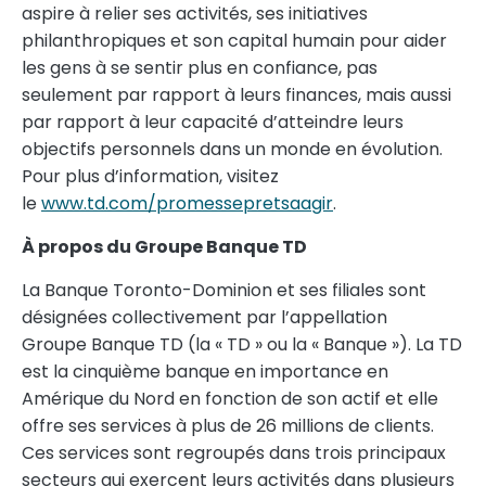
aspire à relier ses activités, ses initiatives
philanthropiques et son capital humain pour aider
les gens à se sentir plus en confiance, pas
seulement par rapport à leurs finances, mais aussi
par rapport à leur capacité d’atteindre leurs
objectifs personnels dans un monde en évolution.
Pour plus d’information, visitez
le
www.td.com/promessepretsaagir
.
À propos du Groupe Banque TD
La Banque Toronto-Dominion et ses filiales sont
désignées collectivement par l’appellation
Groupe Banque TD (la « TD » ou la « Banque »). La TD
est la cinquième banque en importance en
Amérique du Nord en fonction de son actif et elle
offre ses services à plus de 26 millions de clients.
Ces services sont regroupés dans trois principaux
secteurs qui exercent leurs activités dans plusieurs