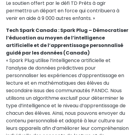
Le soutien offert par le défi TD Prêts à agir
permettra un départ en force qui contribuera à
venir en aide à 9 000 autres enfants. »
Tech Spark Canada : Spark Plug – Démocratiser
l’éducation au moyen de l’intelligence
artificielle et de l’apprentissage personnalisé
guidé par les données (
Canada
)
« Spark Plug utilise l’intelligence artificielle et
l’analyse de données prédictives pour
personnaliser les expériences d’apprentissage en
lecture et en mathématiques des élèves du
secondaire issus des communautés PANDC. Nous
utilisons un algorithme exclusif pour déterminer le
type d’intelligence et le niveau d’apprentissage de
chacun des élèves. Ainsi, nous pouvons envoyer du
contenu personnalisé et adapté à leur culture sur
leurs appareils afin d’améliorer leur compréhension