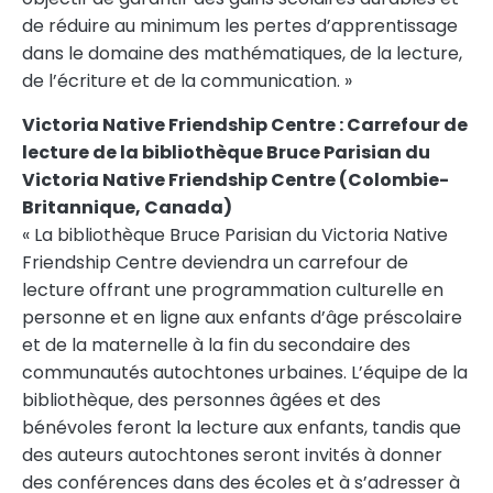
de réduire au minimum les pertes d’apprentissage
dans le domaine des mathématiques, de la lecture,
de l’écriture et de la communication. »
Victoria Native Friendship Centre : Carrefour de
lecture de la bibliothèque Bruce Parisian du
Victoria Native Friendship Centre (Colombie-
Britannique,
Canada
)
« La bibliothèque Bruce Parisian du Victoria Native
Friendship Centre deviendra un carrefour de
lecture offrant une programmation culturelle en
personne et en ligne aux enfants d’âge préscolaire
et de la maternelle à la fin du secondaire des
communautés autochtones urbaines. L’équipe de la
bibliothèque, des personnes âgées et des
bénévoles feront la lecture aux enfants, tandis que
des auteurs autochtones seront invités à donner
des conférences dans des écoles et à s’adresser à