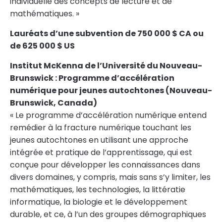
individuelle des concepts de lecture et de
mathématiques. »
Lauréats d’une subvention de 750 000 $ CA ou
de 625 000 $ US
Institut McKenna de l’Université du Nouveau-
Brunswick : Programme d’accélération
numérique pour jeunes autochtones (Nouveau-
Brunswick,
Canada
)
« Le programme d’accélération numérique entend
remédier à la fracture numérique touchant les
jeunes autochtones en utilisant une approche
intégrée et pratique de l’apprentissage, qui est
conçue pour développer les connaissances dans
divers domaines, y compris, mais sans s’y limiter, les
mathématiques, les technologies, la littératie
informatique, la biologie et le développement
durable, et ce, à l’un des groupes démographiques