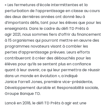
« Les fermetures d’école intermittentes et la
perturbation de l’apprentissage en classe au cours
des deux dernières années ont donné lieu à
d’importants défis, tant pour les élèves que pour les
enseignants. Dans le cadre du défi TD Prêts à
agir 2021, nous sommes fiers d’offrir du financement
à 15 organismes qui pourront mettre en œuvre des
programmes novateurs visant à combler les
pertes d’apprentissage prévues. Leurs efforts
contribueront à créer des débouchés pour les
élèves pour qu’ils se sentent plus en confiance
quant à leur avenir, ce qui leur permettra de réussir
dans un monde en évolution », a indiqué
Janice Farrell Jones, première vice-présidente,
Développement durable et Responsabilité sociale,
Groupe Banque TD.
Lancé en 2018, le défi TD Prêts à agir est une