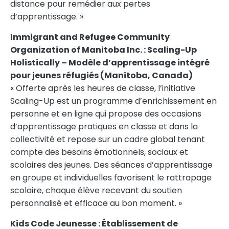
distance pour remédier aux pertes
d’apprentissage. »
Immigrant and Refugee Community
Organization of Manitoba Inc. : Scaling-Up
Holistically – Modèle d’apprentissage intégré
pour jeunes réfugiés (
Manitoba, Canada
)
« Offerte après les heures de classe, l’initiative
Scaling-Up est un programme d’enrichissement en
personne et en ligne qui propose des occasions
d’apprentissage pratiques en classe et dans la
collectivité et repose sur un cadre global tenant
compte des besoins émotionnels, sociaux et
scolaires des jeunes. Des séances d’apprentissage
en groupe et individuelles favorisent le rattrapage
scolaire, chaque élève recevant du soutien
personnalisé et efficace au bon moment. »
Kids Code Jeunesse : Établissement de