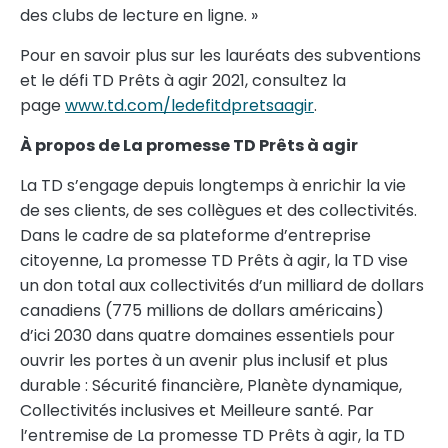
des clubs de lecture en ligne. »
Pour en savoir plus sur les lauréats des subventions
et le défi TD Prêts à agir 2021, consultez la
page
www.td.com/ledefitdpretsaagir
.
À propos de La promesse TD Prêts à agir
La TD s’engage depuis longtemps à enrichir la vie
de ses clients, de ses collègues et des collectivités.
Dans le cadre de sa plateforme d’entreprise
citoyenne, La promesse TD Prêts à agir, la TD vise
un don total aux collectivités d’un milliard de dollars
canadiens (775 millions de dollars américains)
d’ici 2030 dans quatre domaines essentiels pour
ouvrir les portes à un avenir plus inclusif et plus
durable : Sécurité financière, Planète dynamique,
Collectivités inclusives et Meilleure santé. Par
l’entremise de La promesse TD Prêts à agir, la TD