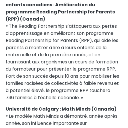
enfants canadiens : Amélioration du
programme Reading Partnership for Parents
(RPP) (
Canada
)
« The Reading Partnership s’attaquera aux pertes
d’apprentissage en améliorant son programme
Reading Partnership for Parents (RPP), qui aide les
parents à montrer à lire à leurs enfants de la
maternelle et de la première année, et en
fournissant aux organismes un cours de formation
du formateur pour présenter le programme RPP.
Fort de son succès depuis 10 ans pour mobiliser les
familles racisées de collectivités à faible revenu et
à potentiel élevé, le programme RPP touchera
736 familles à l’échelle nationale. »
Université de Calgary : Math Minds (
Canada
)
« Le modèle Math Minds a démontré, année après
année, son influence importante sur