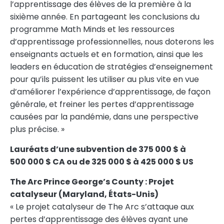
l’apprentissage des élèves de la première à la
sixième année. En partageant les conclusions du
programme Math Minds et les ressources
d’apprentissage professionnelles, nous doterons les
enseignants actuels et en formation, ainsi que les
leaders en éducation de stratégies d’enseignement
pour qu’ils puissent les utiliser au plus vite en vue
d’améliorer l’expérience d’apprentissage, de façon
générale, et freiner les pertes d’apprentissage
causées par la pandémie, dans une perspective
plus précise. »
Lauréats d’une subvention de 375 000 $ à
500 000 $ CA ou de 325 000 $ à 425 000 $ US
The Arc Prince George’s County : Projet
catalyseur (
Maryland
, États-Unis)
« Le projet catalyseur de The Arc s’attaque aux
pertes d’apprentissage des élèves ayant une