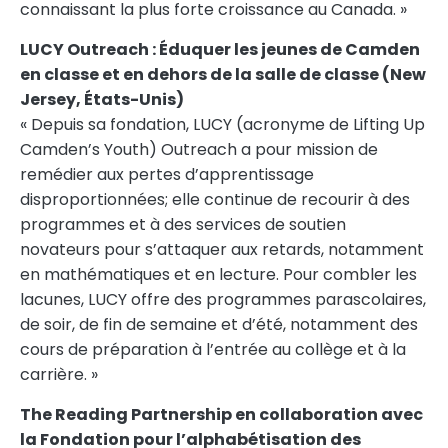
connaissant la plus forte croissance au Canada. »
LUCY Outreach : Éduquer les jeunes de Camden
en classe et en dehors de la salle de classe (
New
Jersey
, États-Unis)
« Depuis sa fondation, LUCY (acronyme de Lifting Up
Camden’s Youth) Outreach a pour mission de
remédier aux pertes d’apprentissage
disproportionnées; elle continue de recourir à des
programmes et à des services de soutien
novateurs pour s’attaquer aux retards, notamment
en mathématiques et en lecture. Pour combler les
lacunes, LUCY offre des programmes parascolaires,
de soir, de fin de semaine et d’été, notamment des
cours de préparation à l’entrée au collège et à la
carrière. »
The Reading Partnership en collaboration avec
la Fondation pour l’alphabétisation des