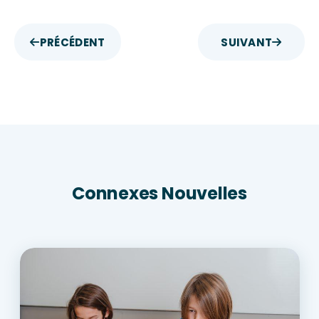
PRÉCÉDENT
SUIVANT
Connexes Nouvelles