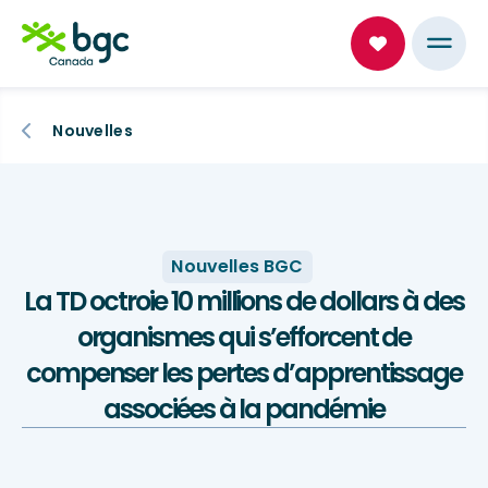
Nouvelles
Nouvelles BGC
La TD octroie 10 millions de dollars à des
organismes qui s’efforcent de
compenser les pertes d’apprentissage
associées à la pandémie