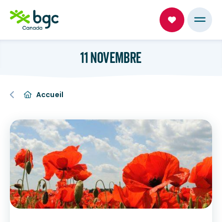
11 NOVEMBRE
Accueil