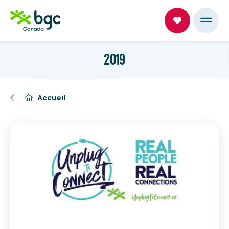
2019
Accueil