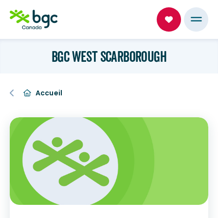
BGC WEST SCARBOROUGH
Accueil