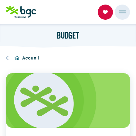
BUDGET
Accueil