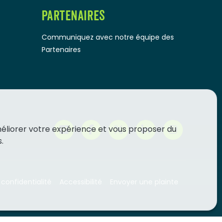
PARTENAIRES
Communiquez avec notre équipe des
Partenaires
méliorer votre expérience et vous proposer du
.
 confidentialité
Accessibilité
Envoyer une plainte