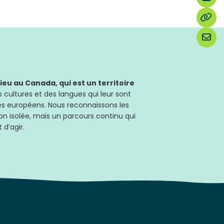
u au Canada, qui est un territoire
 cultures et des langues qui leur sont
les européens. Nous reconnaissons les
on isolée, mais un parcours continu qui
 d’agir.