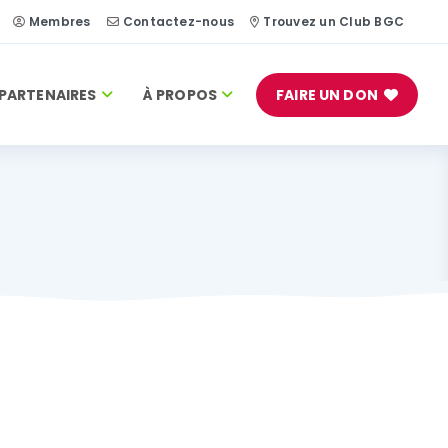
Membres
Contactez-nous
Trouvez un Club BGC
PARTENAIRES
À PROPOS
FAIRE UN DON