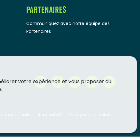
PARTENAIRES
Communiquez avec notre équipe des
Partenaires
méliorer votre expérience et vous proposer du
.
 confidentialité
Accessibilité
Envoyer une plainte