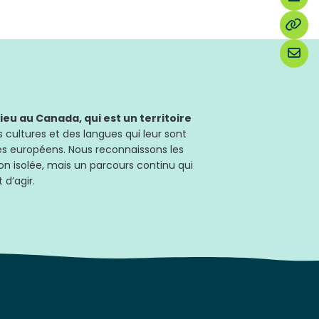
u au Canada, qui est un territoire
 cultures et des langues qui leur sont
les européens. Nous reconnaissons les
on isolée, mais un parcours continu qui
 d’agir.