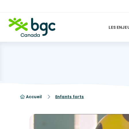
LES ENJE
Accueil
Enfants forts