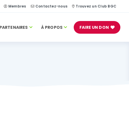
Membres
Contactez-nous
Trouvez un Club BGC
PARTENAIRES
À PROPOS
FAIRE UN DON