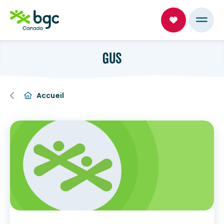
GUS
Accueil