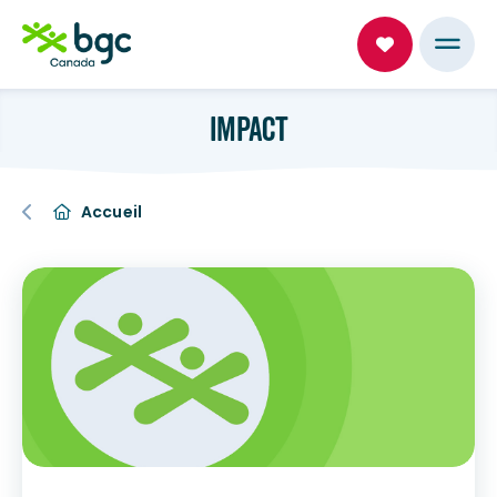
IMPACT
Accueil