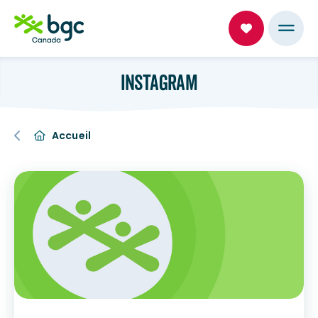
INSTAGRAM
Accueil