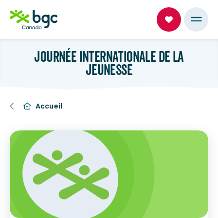
JOURNÉE INTERNATIONALE DE LA
JEUNESSE
Accueil