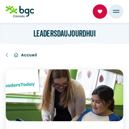
LEADERSDAUJOURDHUI
Accueil