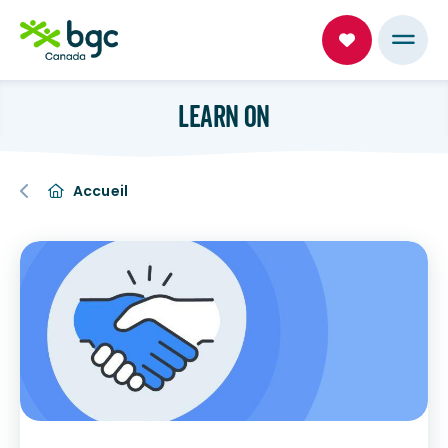
LEARN ON
Accueil