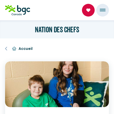
NATION DES CHEFS
Accueil