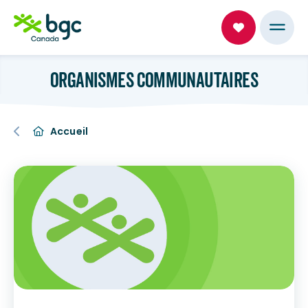
ORGANISMES COMMUNAUTAIRES
Accueil