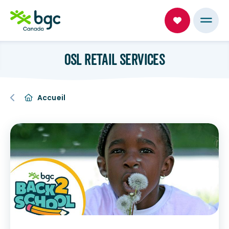
OSL RETAIL SERVICES
Accueil