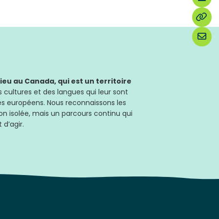
u au Canada, qui est un territoire
 cultures et des langues qui leur sont
les européens. Nous reconnaissons les
on isolée, mais un parcours continu qui
 d’agir.