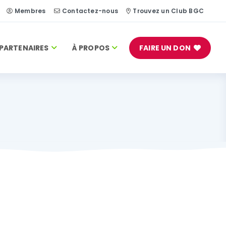
Membres
Contactez-nous
Trouvez un Club BGC
PARTENAIRES
À PROPOS
FAIRE UN DON