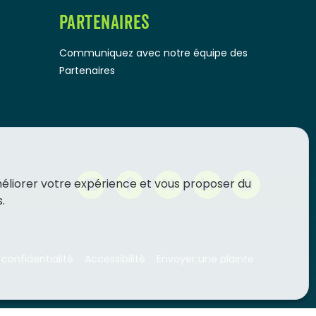
PARTENAIRES
Communiquez avec notre équipe des
Partenaires
méliorer votre expérience et vous proposer du
.
 confidentialité
Accessibilité
Envoyer une plainte