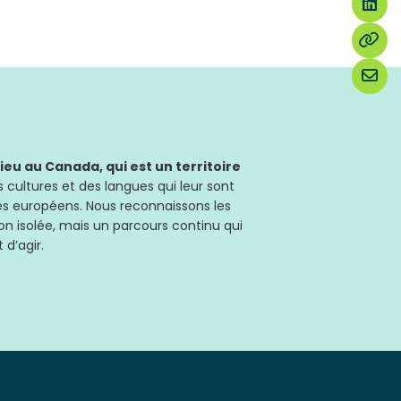
u au Canada, qui est un territoire
 cultures et des langues qui leur sont
les européens. Nous reconnaissons les
on isolée, mais un parcours continu qui
 d’agir.