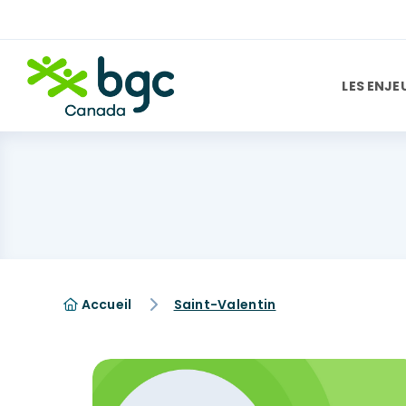
LES ENJE
Accueil
Saint-Valentin