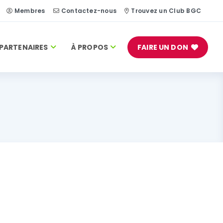
Membres
Contactez-nous
Trouvez un Club BGC
PARTENAIRES
À PROPOS
FAIRE UN DON