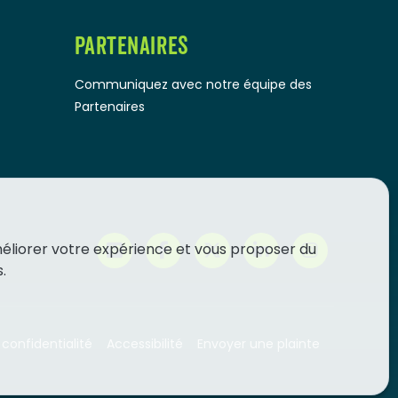
PARTENAIRES
Communiquez avec notre équipe des
Partenaires
méliorer votre expérience et vous proposer du
.
 confidentialité
Accessibilité
Envoyer une plainte