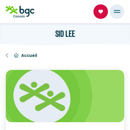
SID LEE
Accueil