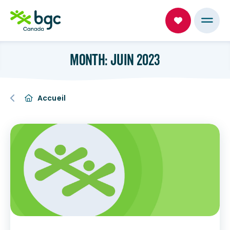
MONTH: JUIN 2023
Accueil