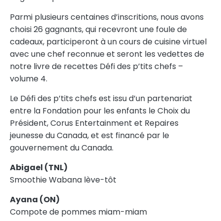
Parmi plusieurs centaines d’inscritions, nous avons
choisi 26 gagnants, qui recevront une foule de
cadeaux, participeront à un cours de cuisine virtuel
avec une chef reconnue et seront les vedettes de
notre livre de recettes Défi des p’tits chefs –
volume 4.
Le Défi des p’tits chefs est issu d’un partenariat
entre la Fondation pour les enfants le Choix du
Président, Corus Entertainment et Repaires
jeunesse du Canada, et est financé par le
gouvernement du Canada.
Abigael (TNL)
Smoothie Wabana lève-tôt
Ayana (ON)
Compote de pommes miam-miam