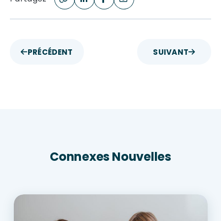
PRÉCÉDENT
SUIVANT
Connexes Nouvelles