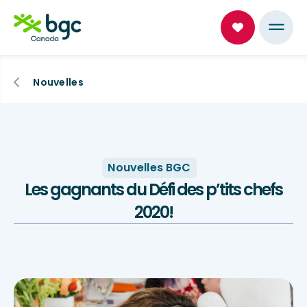
Nouvelles
Nouvelles BGC
Les gagnants du Défi des p’tits chefs
2020!