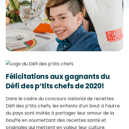
Félicitations aux gagnants du
Défi des p’tits chefs de 2020!
Dans le cadre du concours national de recettes
Défi des p’tits chefs, les enfants d’un bout à l’autre
du pays sont invités à partager leur amour de la
bouffe en soumettant des recettes santé et
originales qui mettent en valeur leur culture.