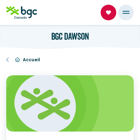
BGC DAWSON
Accueil