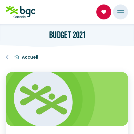
BUDGET 2021
Accueil