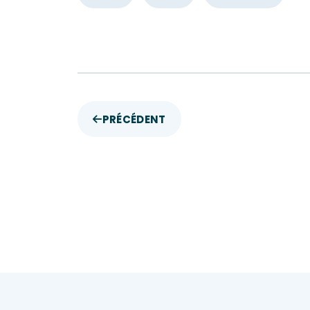
PRÉCÉDENT