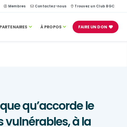
Membres
Contactez-nous
Trouvez un Club BGC
PARTENAIRES
À PROPOS
FAIRE UN DON
ique qu’accorde le
ulnérables, à la