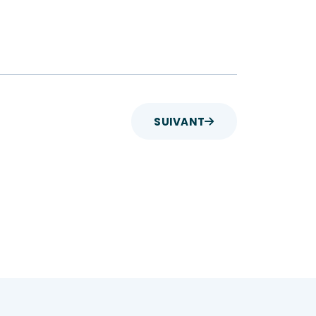
SUIVANT