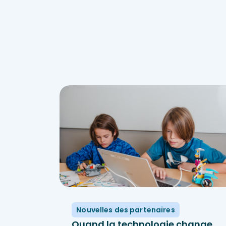
Nouvelles des partenaires
Quand la technologie change