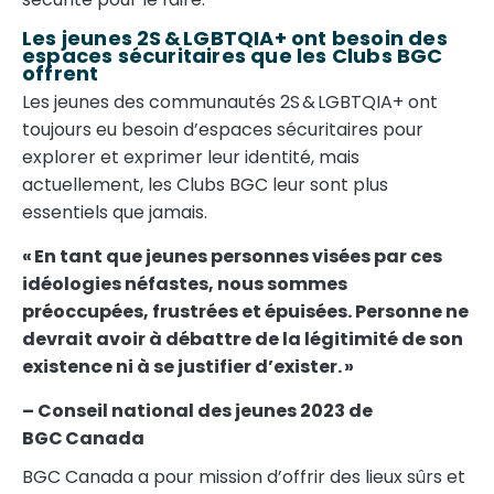
Les jeunes 2S & LGBTQIA+ ont besoin des
espaces sécuritaires que les Clubs BGC
offrent
Les jeunes des communautés 2S & LGBTQIA+ ont
toujours eu besoin d’espaces sécuritaires pour
explorer et exprimer leur identité, mais
actuellement, les Clubs BGC leur sont plus
essentiels que jamais.
« En tant que jeunes personnes visées par ces
idéologies néfastes, nous sommes
préoccupées, frustrées et épuisées. Personne ne
devrait avoir à débattre de la légitimité de son
existence ni à se justifier d’exister. »
– Conseil national des jeunes 2023 de
BGC Canada
BGC Canada a pour mission d’offrir des lieux sûrs et