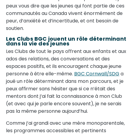
peux vous dire que les jeunes qui font partie de ces
communautés au Canada vivent énormément de
peur, d’anxiété et d’incertitude, et ont besoin de
soutien.
Les Clubs BGC jouent un rôle déterminant
dans la vie des jeunes
Les Clubs de tout le pays offrent aux enfants et aux
ados des relations, des conversations et des
espaces positifs, et ils encouragent chaque jeune
personne à être elle-même.
BGC Cornwall/SDG
a
joué un rôle déterminant dans mon parcours, et je
peux affirmer sans hésiter que si ce n’était des
mentors dont j’ai fait la connaissance à mon Club
(et avec qui je parle encore souvent), je ne serais
pas la même personne aujourd’hui.
Comme j’ai grandi avec une mère monoparentale,
les programmes accessibles et pertinents