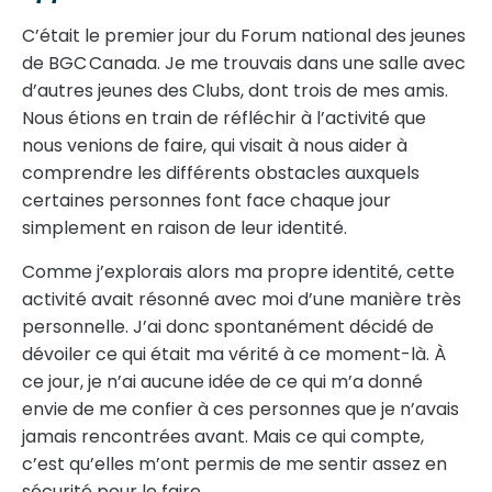
C’était le premier jour du Forum national des jeunes
de BGC Canada. Je me trouvais dans une salle avec
d’autres jeunes des Clubs, dont trois de mes amis.
Nous étions en train de réfléchir à l’activité que
nous venions de faire, qui visait à nous aider à
comprendre les différents obstacles auxquels
certaines personnes font face chaque jour
simplement en raison de leur identité.
Comme j’explorais alors ma propre identité, cette
activité avait résonné avec moi d’une manière très
personnelle. J’ai donc spontanément décidé de
dévoiler ce qui était ma vérité à ce moment-là. À
ce jour, je n’ai aucune idée de ce qui m’a donné
envie de me confier à ces personnes que je n’avais
jamais rencontrées avant. Mais ce qui compte,
c’est qu’elles m’ont permis de me sentir assez en
sécurité pour le faire.