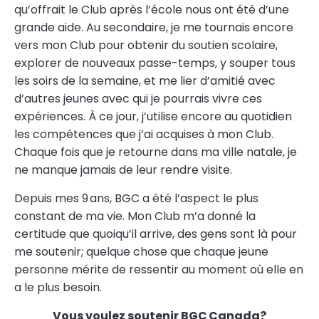
qu’offrait le Club après l’école nous ont été d’une
grande aide. Au secondaire, je me tournais encore
vers mon Club pour obtenir du soutien scolaire,
explorer de nouveaux passe-temps, y souper tous
les soirs de la semaine, et me lier d’amitié avec
d’autres jeunes avec qui je pourrais vivre ces
expériences. À ce jour, j’utilise encore au quotidien
les compétences que j’ai acquises à mon Club.
Chaque fois que je retourne dans ma ville natale, je
ne manque jamais de leur rendre visite.
Depuis mes 9 ans, BGC a été l’aspect le plus
constant de ma vie. Mon Club m’a donné la
certitude que quoiqu’il arrive, des gens sont là pour
me soutenir; quelque chose que chaque jeune
personne mérite de ressentir au moment où elle en
a le plus besoin.
Vous voulez soutenir BGC Canada?