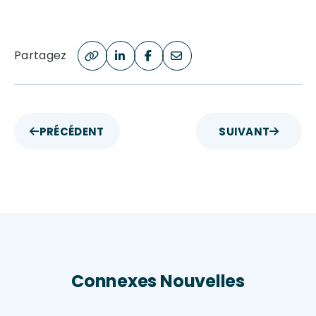
Partagez
PRÉCÉDENT
SUIVANT
Connexes Nouvelles