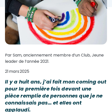
Par Sam, anciennement membre d’un Club, Jeune
leader de l’année 2021.
21 mars 2025
Il y a huit ans, j’ai fait mon coming out
pour la première fois devant une
pièce remplie de personnes que je ne
connaissais pas… et elles ont
applaudi.