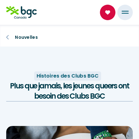
Nouvelles
Histoires des Clubs BGC
Plus que jamais, les jeunes queers ont
besoin des Clubs BGC