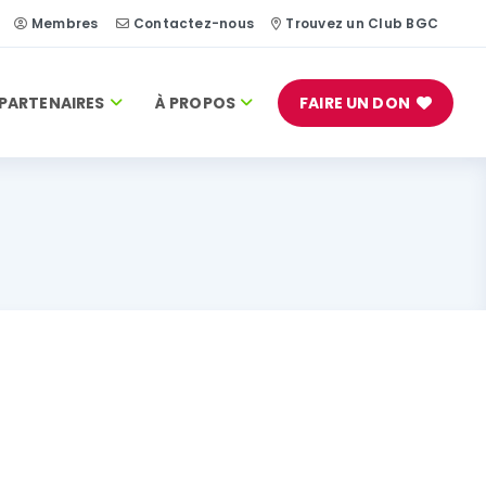
Membres
Contactez-nous
Trouvez un Club BGC
PARTENAIRES
À PROPOS
FAIRE UN DON