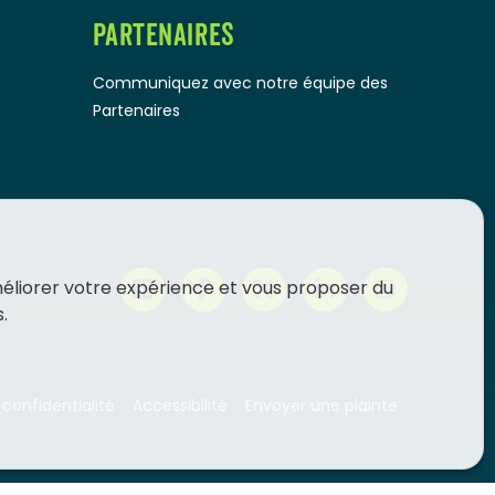
PARTENAIRES
Communiquez avec notre équipe des
Partenaires
méliorer votre expérience et vous proposer du
.
 confidentialité
Accessibilité
Envoyer une plainte