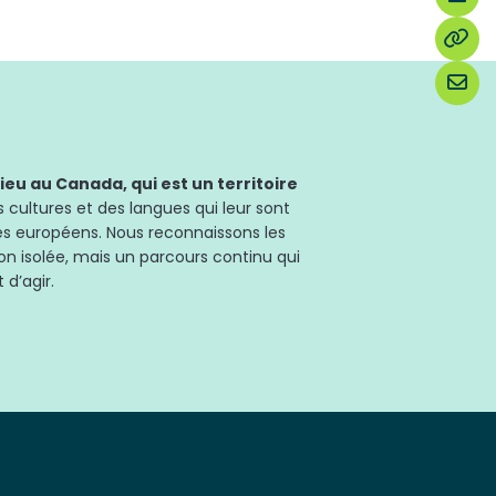
u au Canada, qui est un territoire
 cultures et des langues qui leur sont
les européens. Nous reconnaissons les
on isolée, mais un parcours continu qui
 d’agir.