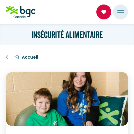
INSÉCURITÉ ALIMENTAIRE
Accueil