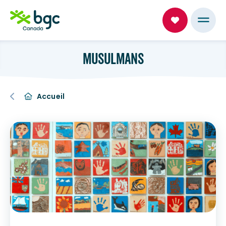
MUSULMANS
Accueil