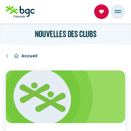
NOUVELLES DES CLUBS
Accueil