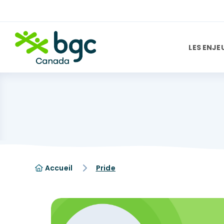
LES ENJE
Accueil
Pride