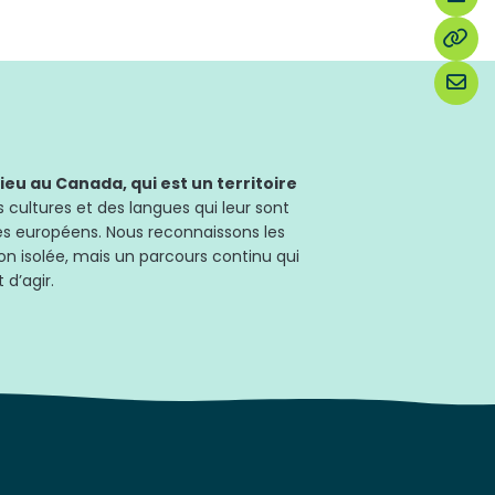
u au Canada, qui est un territoire
 cultures et des langues qui leur sont
les européens. Nous reconnaissons les
on isolée, mais un parcours continu qui
 d’agir.