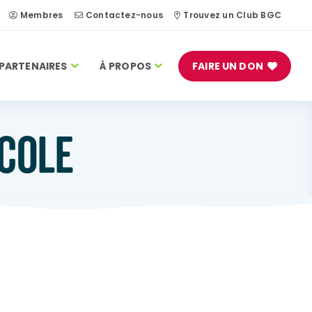
Membres
Contactez-nous
Trouvez un Club BGC
PARTENAIRES
À PROPOS
FAIRE UN DON
COLE