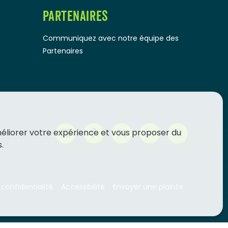
PARTENAIRES
Communiquez avec notre équipe des
Partenaires
méliorer votre expérience et vous proposer du
.
 confidentialité
Accessibilité
Envoyer une plainte