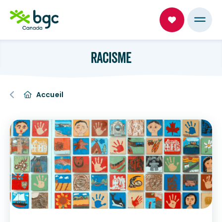
RACISME
Accueil