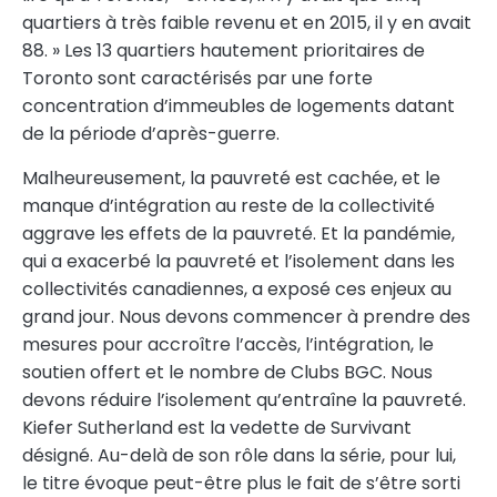
quartiers à très faible revenu et en 2015, il y en avait
88. » Les 13 quartiers hautement prioritaires de
Toronto sont caractérisés par une forte
concentration d’immeubles de logements datant
de la période d’après-guerre.
Malheureusement, la pauvreté est cachée, et le
manque d’intégration au reste de la collectivité
aggrave les effets de la pauvreté. Et la pandémie,
qui a exacerbé la pauvreté et l’isolement dans les
collectivités canadiennes, a exposé ces enjeux au
grand jour. Nous devons commencer à prendre des
mesures pour accroître l’accès, l’intégration, le
soutien offert et le nombre de Clubs BGC. Nous
devons réduire l’isolement qu’entraîne la pauvreté.
Kiefer Sutherland est la vedette de Survivant
désigné. Au-delà de son rôle dans la série, pour lui,
le titre évoque peut-être plus le fait de s’être sorti