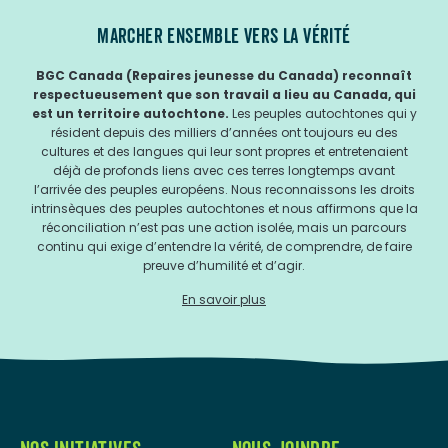
MARCHER ENSEMBLE VERS LA VÉRITÉ
BGC Canada (Repaires jeunesse du Canada) reconnaît
respectueusement que son travail a lieu au Canada, qui
est un territoire autochtone.
Les peuples autochtones qui y
résident depuis des milliers d’années ont toujours eu des
cultures et des langues qui leur sont propres et entretenaient
déjà de profonds liens avec ces terres longtemps avant
l’arrivée des peuples européens. Nous reconnaissons les droits
intrinsèques des peuples autochtones et nous affirmons que la
réconciliation n’est pas une action isolée, mais un parcours
continu qui exige d’entendre la vérité, de comprendre, de faire
preuve d’humilité et d’agir.
En savoir plus