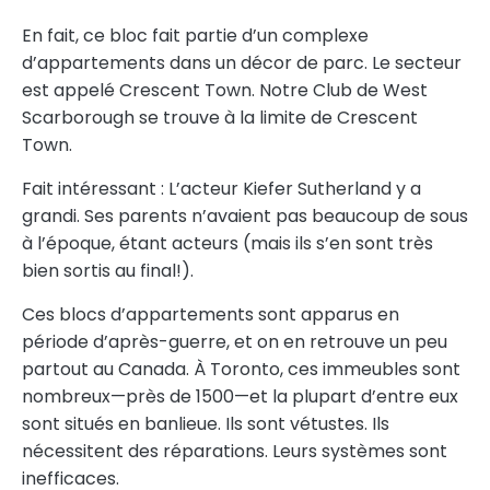
En fait, ce bloc fait partie d’un complexe
d’appartements dans un décor de parc. Le secteur
est appelé Crescent Town. Notre Club de West
Scarborough se trouve à la limite de Crescent
Town.
Fait intéressant : L’acteur Kiefer Sutherland y a
grandi. Ses parents n’avaient pas beaucoup de sous
à l’époque, étant acteurs (mais ils s’en sont très
bien sortis au final!).
Ces blocs d’appartements sont apparus en
période d’après-guerre, et on en retrouve un peu
partout au Canada. À Toronto, ces immeubles sont
nombreux—près de 1500—et la plupart d’entre eux
sont situés en banlieue. Ils sont vétustes. Ils
nécessitent des réparations. Leurs systèmes sont
inefficaces.