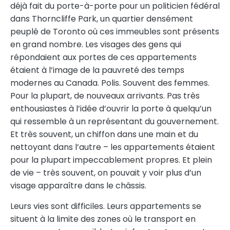
déjà fait du porte-à-porte pour un politicien fédéral
dans Thorncliffe Park, un quartier densément
peuplé de Toronto où ces immeubles sont présents
en grand nombre. Les visages des gens qui
répondaient aux portes de ces appartements
étaient à l’image de la pauvreté des temps
modernes au Canada. Polis. Souvent des femmes.
Pour la plupart, de nouveaux arrivants. Pas très
enthousiastes à l’idée d’ouvrir la porte à quelqu’un
qui ressemble à un représentant du gouvernement.
Et très souvent, un chiffon dans une main et du
nettoyant dans l’autre – les appartements étaient
pour la plupart impeccablement propres. Et plein
de vie – très souvent, on pouvait y voir plus d’un
visage apparaître dans le châssis.
Leurs vies sont difficiles. Leurs appartements se
situent à la limite des zones où le transport en