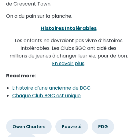
de Crescent Town.
On a du pain sur la planche.
Histoires Intolérables
Les enfants ne devraient pas vivre d’histoires
intolérables. Les Clubs BGC ont aidé des
millions de jeunes à changer leur vie, pour de bon.
En savoir plus
.
Read more:
L’histoire d’une ancienne de BGC
Chaque Club BGC est unique
Owen Charters
Pauvreté
PDG