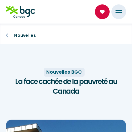
Nouvelles
Nouvelles BGC
La face cachée de la pauvreté au
Canada