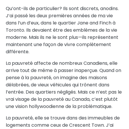
Qu’ont-ils de particulier? Ils sont discrets, anodins.
J’ai passé les deux premières années de ma vie
dans l’un d’eux, dans le quartier Jane and Finch à
Toronto. Ils devaient être des emblèmes de la vie
moderne. Mais ils ne le sont plus—ils représentent
maintenant une façon de vivre complètement
différente.
La pauvreté affecte de nombreux Canadiens, elle
arrive tout de même à passer inaperçue. Quand on
pense à la pauvreté, on imagine des maisons
délabrées, de vieux véhicules qui trônent dans
l’entrée. Des quartiers négligés. Mais ce n’est pas le
vrai visage de la pauvreté au Canada, c’est plutôt
une vision hollywoodienne de la problématique.
La pauvreté, elle se trouve dans des immeubles de
logements comme ceux de Crescent Town. J’ai