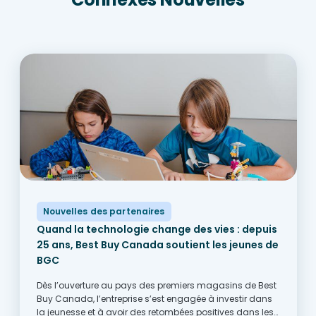
Nouvelles des partenaires
Quand la technologie change des vies : depuis
25 ans, Best Buy Canada soutient les jeunes de
BGC
Dès l’ouverture au pays des premiers magasins de Best
Buy Canada, l’entreprise s’est engagée à investir dans
la jeunesse et à avoir des retombées positives dans les