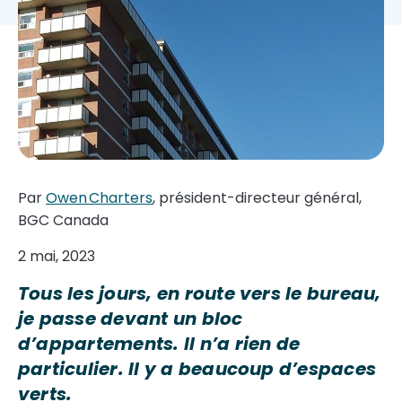
Par
Owen Charters
, président-directeur général,
BGC Canada
2 mai, 2023
Tous les jours, en route vers le bureau,
je passe devant un bloc
d’appartements. Il n’a rien de
particulier. Il y a beaucoup d’espaces
verts.