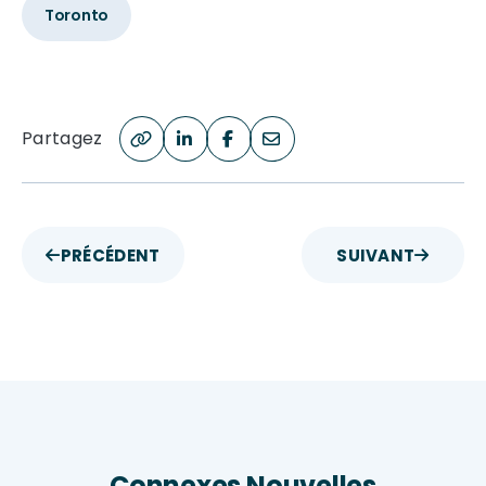
Toronto
Partagez
PRÉCÉDENT
SUIVANT
Connexes Nouvelles