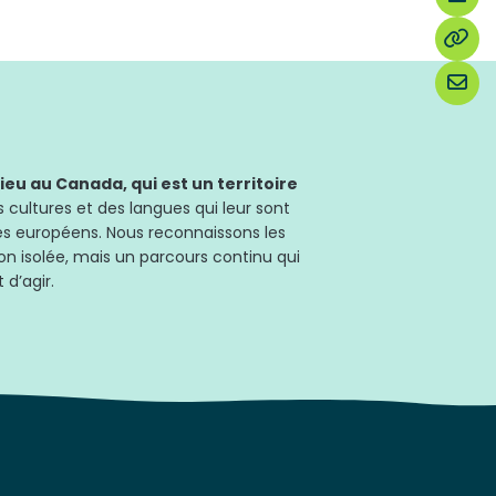
u au Canada, qui est un territoire
 cultures et des langues qui leur sont
les européens. Nous reconnaissons les
on isolée, mais un parcours continu qui
 d’agir.