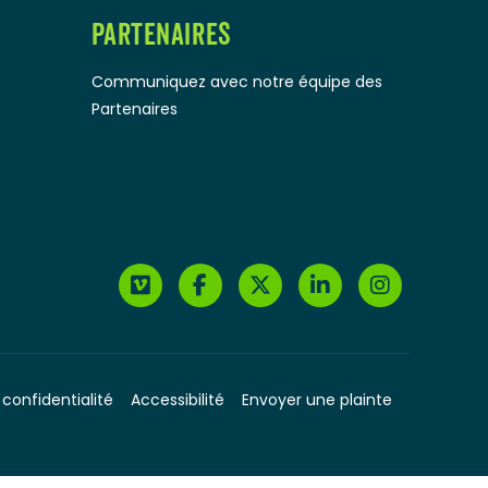
PARTENAIRES
Communiquez avec notre équipe des
Partenaires
 confidentialité
Accessibilité
Envoyer une plainte