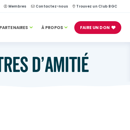
Membres
Contactez-nous
Trouvez un Club BGC
PARTENAIRES
À PROPOS
FAIRE UN DON
TRES D’AMITIÉ