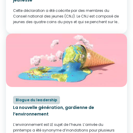
jeunesse
Cette déclaration a été coécrite par des membres du
Conseil national des jeunes (CNJ). Le CNJ est composé de
jeunes des quatre coins du pays et qui se penchent sur les
enjeux et les objectifs qui s’avèret importants pour les...
Blogue du leadership
La nouvelle génération, gardienne de
l’environnement
L’environnement est LE sujet de l’heure. L’arrivée du
printemps a été synonyme d’inondations pour plusieurs