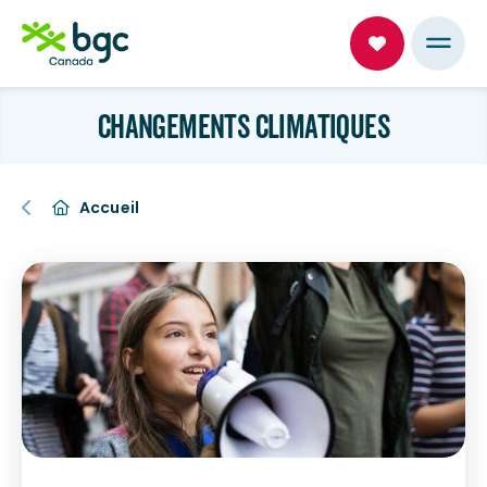
CHANGEMENTS CLIMATIQUES
Accueil