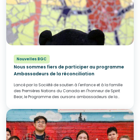
Nouvelles BGC
Nous sommes fiers de participer au programme
Ambassadeurs de la réconciliation
Lancé par la Société de soutien à l'enfance et à la famille
des Premières Nations du Canada en l'honneur de Spirit
Bear, le Programme des oursons ambassadeurs de la
réconciliation invite les organisations à accueillir un
ourson ambassadeur de réconciliation qui...