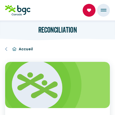
RECONCILIATION
Accueil